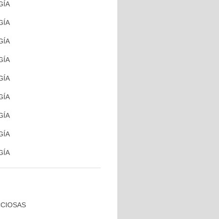
GÍA
GÍA
GÍA
GÍA
GÍA
GÍA
GÍA
GÍA
GÍA
CCIOSAS