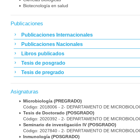
Biotecnología en salud
Publicaciones
Publicaciones Internacionales
Publicaciones Nacionales
Libros publicados
Tesis de posgrado
Tesis de pregrado
Asignaturas
Microbiología (PREGRADO)
Código: 2018006 - 2- DEPARTAMENTO DE MICROBIOLO
Tesis de Doctorado (POSGRADO)
Código: 2020392 - 2- DEPARTAMENTO DE MICROBIOLO
Seminario de investigación IV (POSGRADO)
Código: 2027840 - 2- DEPARTAMENTO DE MICROBIOLO
Inmunología (POSGRADO)