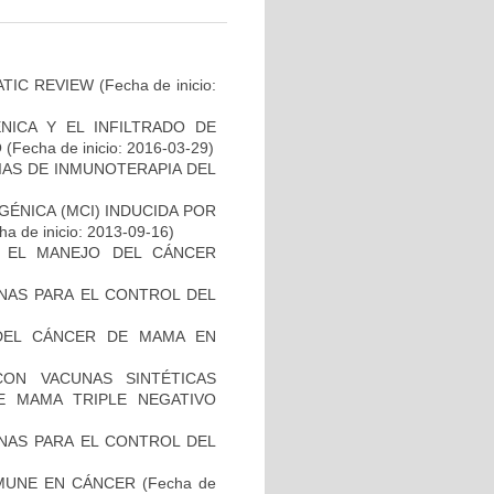
ATIC REVIEW
(Fecha de inicio:
NICA Y EL INFILTRADO DE
O
(Fecha de inicio: 2016-03-29)
IAS DE INMUNOTERAPIA DEL
ÉNICA (MCI) INDUCIDA POR
a de inicio: 2013-09-16)
A EL MANEJO DEL CÁNCER
NAS PARA EL CONTROL DEL
DEL CÁNCER DE MAMA EN
CON VACUNAS SINTÉTICAS
E MAMA TRIPLE NEGATIVO
NAS PARA EL CONTROL DEL
MUNE EN CÁNCER
(Fecha de