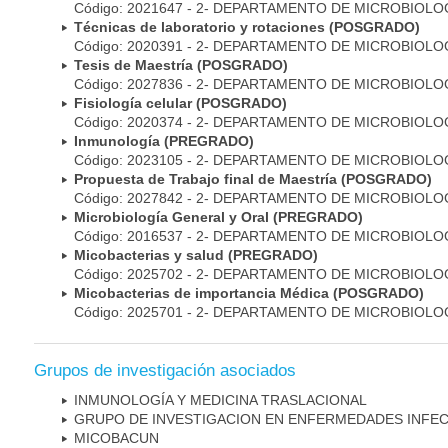
Código: 2021647 - 2- DEPARTAMENTO DE MICROBIOLO
Técnicas de laboratorio y rotaciones (POSGRADO)
Código: 2020391 - 2- DEPARTAMENTO DE MICROBIOLO
Tesis de Maestría (POSGRADO)
Código: 2027836 - 2- DEPARTAMENTO DE MICROBIOLO
Fisiología celular (POSGRADO)
Código: 2020374 - 2- DEPARTAMENTO DE MICROBIOLO
Inmunología (PREGRADO)
Código: 2023105 - 2- DEPARTAMENTO DE MICROBIOLO
Propuesta de Trabajo final de Maestría (POSGRADO)
Código: 2027842 - 2- DEPARTAMENTO DE MICROBIOLO
Microbiología General y Oral (PREGRADO)
Código: 2016537 - 2- DEPARTAMENTO DE MICROBIOLO
Micobacterias y salud (PREGRADO)
Código: 2025702 - 2- DEPARTAMENTO DE MICROBIOLO
Micobacterias de importancia Médica (POSGRADO)
Código: 2025701 - 2- DEPARTAMENTO DE MICROBIOLO
Grupos de investigación asociados
INMUNOLOGÍA Y MEDICINA TRASLACIONAL
GRUPO DE INVESTIGACION EN ENFERMEDADES INFE
MICOBAC­UN