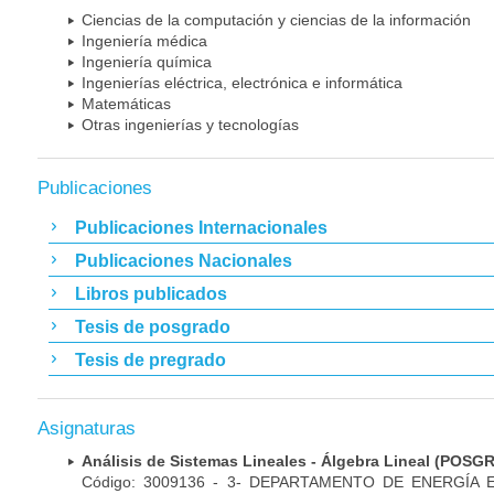
Ciencias de la computación y ciencias de la información
Ingeniería médica
Ingeniería química
Ingenierías eléctrica, electrónica e informática
Matemáticas
Otras ingenierías y tecnologías
Publicaciones
Publicaciones Internacionales
Publicaciones Nacionales
Libros publicados
Tesis de posgrado
Tesis de pregrado
Asignaturas
Análisis de Sistemas Lineales - Álgebra Lineal (POS
Código: 3009136 - 3- DEPARTAMENTO DE ENERGÍA 