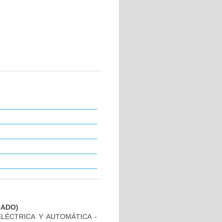
GRADO)
ELÉCTRICA Y AUTOMÁTICA -