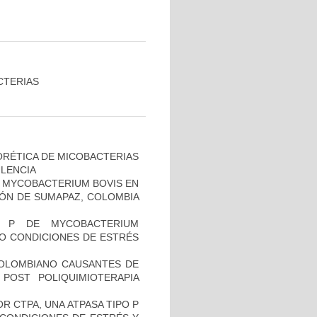
CTERIAS
ORÉTICA DE MICOBACTERIAS
ULENCIA
 MYCOBACTERIUM BOVIS EN
ÓN DE SUMAPAZ, COLOMBIA
O P DE MYCOBACTERIUM
JO CONDICIONES DE ESTRÉS
COLOMBIANO CAUSANTES DE
 POST POLIQUIMIOTERAPIA
R CTPA, UNA ATPASA TIPO P