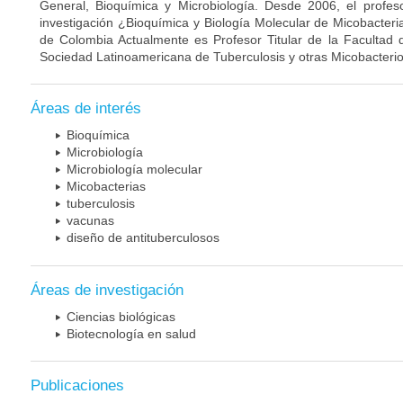
General, Bioquímica y Microbiología. Desde 2006, el profes
investigación ¿Bioquímica y Biología Molecular de Micobacteri
de Colombia Actualmente es Profesor Titular de la Facultad 
Sociedad Latinoamericana de Tuberculosis y otras Micobacterio
Áreas de interés
Bioquímica
Microbiología
Microbiología molecular
Micobacterias
tuberculosis
vacunas
diseño de antituberculosos
Áreas de investigación
Ciencias biológicas
Biotecnología en salud
Publicaciones