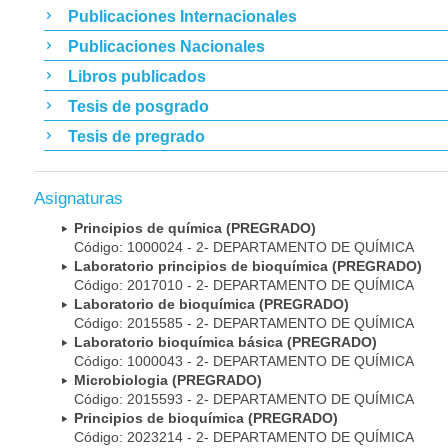
Publicaciones Internacionales
Publicaciones Nacionales
Libros publicados
Tesis de posgrado
Tesis de pregrado
Asignaturas
Principios de química (PREGRADO)
Código: 1000024 - 2- DEPARTAMENTO DE QUÍMICA
Laboratorio principios de bioquímica (PREGRADO)
Código: 2017010 - 2- DEPARTAMENTO DE QUÍMICA
Laboratorio de bioquímica (PREGRADO)
Código: 2015585 - 2- DEPARTAMENTO DE QUÍMICA
Laboratorio bioquímica básica (PREGRADO)
Código: 1000043 - 2- DEPARTAMENTO DE QUÍMICA
Microbiologia (PREGRADO)
Código: 2015593 - 2- DEPARTAMENTO DE QUÍMICA
Principios de bioquímica (PREGRADO)
Código: 2023214 - 2- DEPARTAMENTO DE QUÍMICA