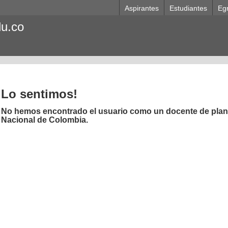
Aspirantes
Estudiantes
Eg
du.co
Lo sentimos!
No hemos encontrado el usuario como un docente de plant
Nacional de Colombia.