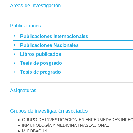
Áreas de investigación
Publicaciones
Publicaciones Internacionales
Publicaciones Nacionales
Libros publicados
Tesis de posgrado
Tesis de pregrado
Asignaturas
Grupos de investigación asociados
GRUPO DE INVESTIGACION EN ENFERMEDADES INFE
INMUNOLOGÍA Y MEDICINA TRASLACIONAL
MICOBAC­UN