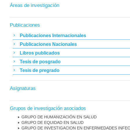
Áreas de investigación
Publicaciones
Publicaciones Internacionales
Publicaciones Nacionales
Libros publicados
Tesis de posgrado
Tesis de pregrado
Asignaturas
Grupos de investigación asociados
GRUPO DE HUMANIZACIÓN EN SALUD
GRUPO DE EQUIDAD EN SALUD
GRUPO DE INVESTIGACION EN ENFERMEDADES INFE