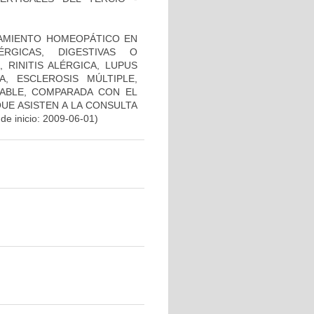
TAMIENTO HOMEOPÁTICO EN
RGICAS, DIGESTIVAS O
 RINITIS ALÉRGICA, LUPUS
A, ESCLEROSIS MÚLTIPLE,
TABLE, COMPARADA CON EL
UE ASISTEN A LA CONSULTA
de inicio: 2009-06-01)