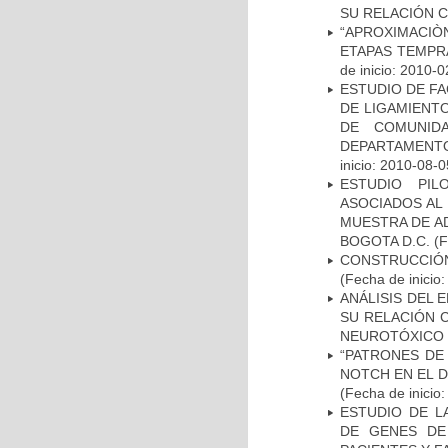
SU RELACIÓN CO
“APROXIMACIÒN
ETAPAS TEMPR
de inicio: 2010-0
ESTUDIO DE FA
DE LIGAMIENTO
DE COMUNID
DEPARTAMENTO
inicio: 2010-08-0
ESTUDIO PIL
ASOCIADOS AL 
MUESTRA DE A
BOGOTA D.C.
(F
CONSTRUCCIÓN
(Fecha de inicio
ANÁLISIS DEL 
SU RELACIÓN C
NEUROTÓXICO
“PATRONES DE
NOTCH EN EL 
(Fecha de inicio
ESTUDIO DE L
DE GENES DE