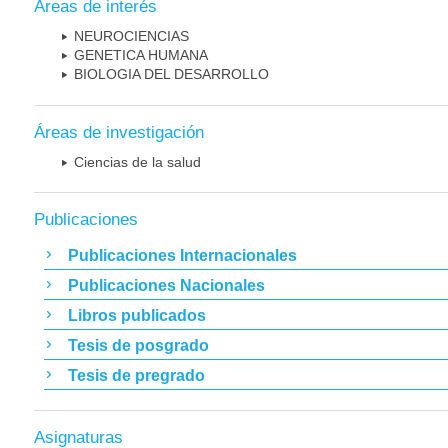
Áreas de interés
NEUROCIENCIAS
GENETICA HUMANA
BIOLOGIA DEL DESARROLLO
Áreas de investigación
Ciencias de la salud
Publicaciones
Publicaciones Internacionales
Publicaciones Nacionales
Libros publicados
Tesis de posgrado
Tesis de pregrado
Asignaturas