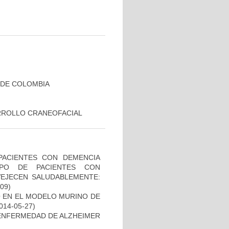
 DE COLOMBIA
RROLLO CRANEOFACIAL
PACIENTES CON DEMENCIA
PO DE PACIENTES CON
VEJECEN SALUDABLEMENTE:
-09)
O EN EL MODELO MURINO DE
2014-05-27)
ENFERMEDAD DE ALZHEIMER