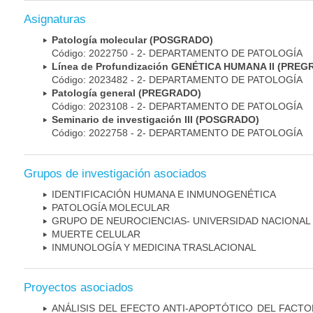
Asignaturas
Patología molecular (POSGRADO)
Código: 2022750 - 2- DEPARTAMENTO DE PATOLOGÍA
Línea de Profundización GENÉTICA HUMANA II (PRE
Código: 2023482 - 2- DEPARTAMENTO DE PATOLOGÍA
Patología general (PREGRADO)
Código: 2023108 - 2- DEPARTAMENTO DE PATOLOGÍA
Seminario de investigación III (POSGRADO)
Código: 2022758 - 2- DEPARTAMENTO DE PATOLOGÍA
Grupos de investigación asociados
IDENTIFICACIÓN HUMANA E INMUNOGENÉTICA
PATOLOGÍA MOLECULAR
GRUPO DE NEUROCIENCIAS- UNIVERSIDAD NACIONAL
MUERTE CELULAR
INMUNOLOGÍA Y MEDICINA TRASLACIONAL
Proyectos asociados
ANÁLISIS DEL EFECTO ANTI-APOPTÓTICO DEL FACTO