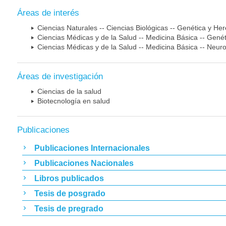
Áreas de interés
Ciencias Naturales -- Ciencias Biológicas -- Genética y He
Ciencias Médicas y de la Salud -- Medicina Básica -- Gen
Ciencias Médicas y de la Salud -- Medicina Básica -- Neur
Áreas de investigación
Ciencias de la salud
Biotecnología en salud
Publicaciones
Publicaciones Internacionales
Publicaciones Nacionales
Libros publicados
Tesis de posgrado
Tesis de pregrado