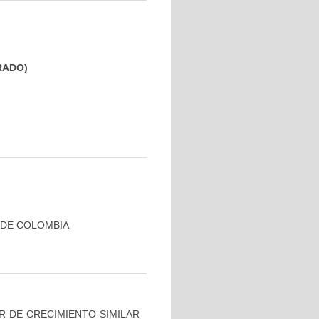
GRADO)
 DE COLOMBIA
R DE CRECIMIENTO SIMILAR