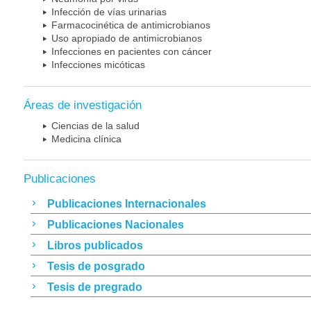
Infección de vías urinarias
Farmacocinética de antimicrobianos
Uso apropiado de antimicrobianos
Infecciones en pacientes con cáncer
Infecciones micóticas
Áreas de investigación
Ciencias de la salud
Medicina clínica
Publicaciones
Publicaciones Internacionales
Publicaciones Nacionales
Libros publicados
Tesis de posgrado
Tesis de pregrado