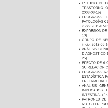
ESTUDIO DE P
TRASTORNO O
2008-08-15)
PROGRAMA D
PATOLOGÍAS C
inicio: 2011-07-0
EXPRESIÓN DE
10)
GRUPO DE NEU
inicio: 2012-08-1
ANÁLISIS CLÍ
DIAGNÓSTICO 
25)
EFECTO DE 6-
SU RELACIÓN CO
PROGRAMA NA
ESTADÍSTICA 
ENFERMEDAD D
ANÁLISIS GE
IMPLICADOS 
INTESTINAL
(Fec
PATRONES DE 
NOTCH EN PROM