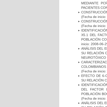
MEDIANTE PC
PACIENTES CON
CONSTRUCCIÓN
(Fecha de inicio
CONSTRUCCIÓN
(Fecha de inicio
IDENTIFICACIÓ
X5.1 DEL FAC
POBLACIÓN CO
inicio: 2008-06-2
ANÁLISIS DEL 
SU RELACIÓN C
NEUROTÓXICO
CARACTERIZACI
COLOMBIANOS
(Fecha de inicio
EFECTO DE 6-
SU RELACIÓN CO
IDENTIFICACIÓ
DEL FACTOR 
POBLACIÓN BOG
(Fecha de inicio
ANÁLISIS DEL 