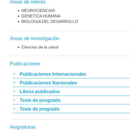
Áreas de interés
NEUROCIENCIAS
GENETICA HUMANA
BIOLOGIA DEL DESARROLLO
Áreas de investigación
Ciencias de la salud
Publicaciones
Publicaciones Internacionales
Publicaciones Nacionales
Libros publicados
Tesis de posgrado
Tesis de pregrado
Asignaturas