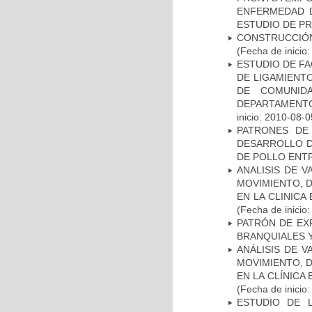
ENFERMEDAD D
ESTUDIO DE P
CONSTRUCCIÓN
(Fecha de inicio
ESTUDIO DE FA
DE LIGAMIENTO
DE COMUNID
DEPARTAMENTO
inicio: 2010-08-0
PATRONES DE
DESARROLLO D
DE POLLO ENTR
ANALISIS DE V
MOVIMIENTO, 
EN LA CLINIC
(Fecha de inicio
PATRÓN DE EX
BRANQUIALES Y
ANÁLISIS DE V
MOVIMIENTO, 
EN LA CLÍNICA
(Fecha de inicio
ESTUDIO DE 