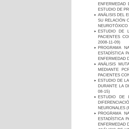
ENFERMEDAD D
ESTUDIO DE P
ANÁLISIS DEL 
SU RELACIÓN C
NEUROTÓXICO
ESTUDIO DE 
PACIENTES C
2008-11-09)
PROGRAMA NA
ESTADÍSTICA 
ENFERMEDAD D
ANÁLISIS MUT
MEDIANTE PC
PACIENTES CON
ESTUDIO DE L
DURANTE LA D
08-15)
ESTUDIO DE 
DIFERENCIA
NEURONALES
(
PROGRAMA NA
ESTADÍSTICA 
ENFERMEDAD D