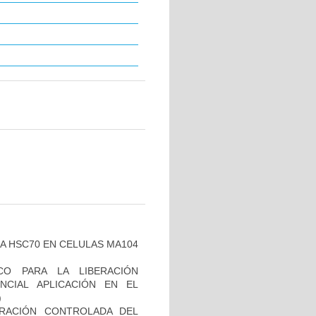
NA HSC70 EN CELULAS MA104
CO PARA LA LIBERACIÓN
CIAL APLICACIÓN EN EL
)
ERACIÓN CONTROLADA DEL