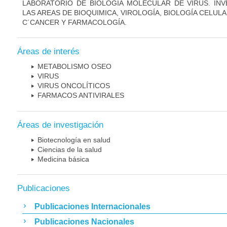
LABORATORIO DE BIOLOGÍA MOLECULAR DE VIRUS. IN
LAS AREAS DE BIOQUIMICA, VIROLOGÍA, BIOLOGÍA CELUL
C´CANCER Y FARMACOLOGÍA.
Áreas de interés
METABOLISMO OSEO
VIRUS
VIRUS ONCOLÍTICOS
FARMACOS ANTIVIRALES
Áreas de investigación
Biotecnología en salud
Ciencias de la salud
Medicina básica
Publicaciones
Publicaciones Internacionales
Publicaciones Nacionales