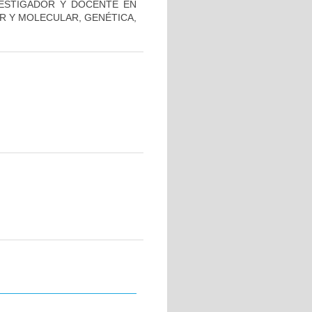
VESTIGADOR Y DOCENTE EN
AR Y MOLECULAR, GENÉTICA,