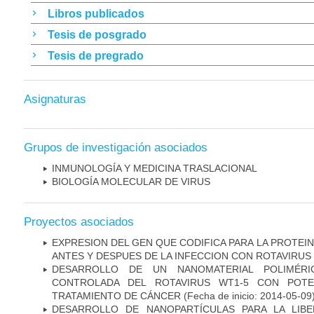
Libros publicados
Tesis de posgrado
Tesis de pregrado
Asignaturas
Grupos de investigación asociados
INMUNOLOGÍA Y MEDICINA TRASLACIONAL
BIOLOGÍA MOLECULAR DE VIRUS
Proyectos asociados
EXPRESION DEL GEN QUE CODIFICA PARA LA PROTEI
ANTES Y DESPUES DE LA INFECCION CON ROTAVIRUS
DESARROLLO DE UN NANOMATERIAL POLIMÉRI
CONTROLADA DEL ROTAVIRUS WT1-5 CON POTEN
TRATAMIENTO DE CÁNCER
(Fecha de inicio: 2014-05-09
DESARROLLO DE NANOPARTÍCULAS PARA LA LIB