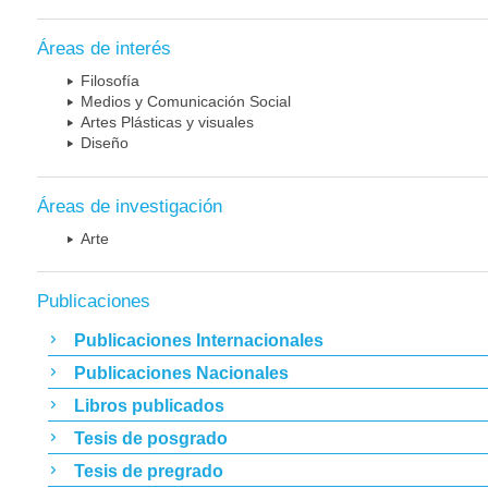
Áreas de interés
Filosofía
Medios y Comunicación Social
Artes Plásticas y visuales
Diseño
Áreas de investigación
Arte
Publicaciones
Publicaciones Internacionales
Publicaciones Nacionales
Libros publicados
Tesis de posgrado
Tesis de pregrado