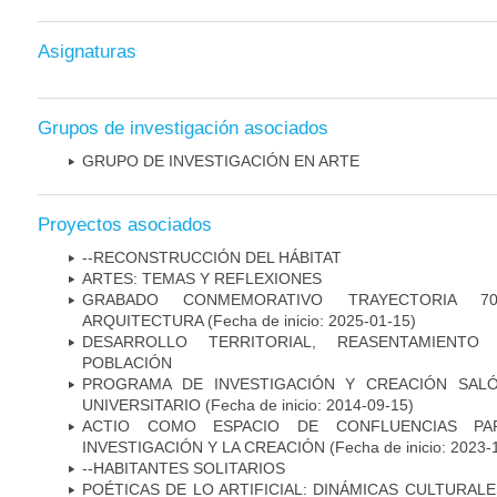
Asignaturas
Grupos de investigación asociados
GRUPO DE INVESTIGACIÓN EN ARTE
Proyectos asociados
--RECONSTRUCCIÓN DEL HÁBITAT
ARTES: TEMAS Y REFLEXIONES
GRABADO CONMEMORATIVO TRAYECTORIA 
ARQUITECTURA
(Fecha de inicio: 2025-01-15)
DESARROLLO TERRITORIAL, REASENTAMIENTO
POBLACIÓN
PROGRAMA DE INVESTIGACIÓN Y CREACIÓN SAL
UNIVERSITARIO
(Fecha de inicio: 2014-09-15)
ACTIO COMO ESPACIO DE CONFLUENCIAS PA
INVESTIGACIÓN Y LA CREACIÓN
(Fecha de inicio: 2023-
--HABITANTES SOLITARIOS
POÉTICAS DE LO ARTIFICIAL: DINÁMICAS CULTURAL