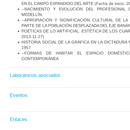
EN EL CAMPO EXPANDIDO DEL ARTE
(Fecha de inicio: 2
--NACIMIENTO Y EVOLUCIÓN DEL PROFESIONAL
MEDELLÍN.
--APROPIACIÓN Y SIGNIFICACIÓN CULTURAL DE L
PARTE DE LA POBLACIÓN DESPLAZADA DEL EJE BANA
POÉTICAS DE LO ARTIFICIAL: ESTÉTICA DE LOS CUA
2013-11-27)
HISTORIA SOCIAL DE LA GRÁFICA EN LA DICTADURA 
1957
--FORMAS DE HABITAR EL ESPACIO DOMÉSTI
CONTEMPORÁNEA
Laboratorios asociados
Eventos
Enlaces