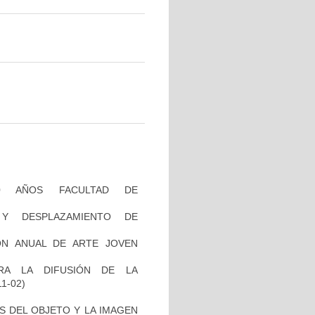
70 AÑOS FACULTAD DE
 Y DESPLAZAMIENTO DE
ÓN ANUAL DE ARTE JOVEN
RA LA DIFUSIÓN DE LA
11-02)
ES DEL OBJETO Y LA IMAGEN