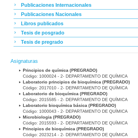
Publicaciones Internacionales
Publicaciones Nacionales
Libros publicados
Tesis de posgrado
Tesis de pregrado
Asignaturas
Principios de química (PREGRADO)
Código: 1000024 - 2- DEPARTAMENTO DE QUÍMICA
Laboratorio principios de bioquímica (PREGRADO)
Código: 2017010 - 2- DEPARTAMENTO DE QUÍMICA
Laboratorio de bioquímica (PREGRADO)
Código: 2015585 - 2- DEPARTAMENTO DE QUÍMICA
Laboratorio bioquímica básica (PREGRADO)
Código: 1000043 - 2- DEPARTAMENTO DE QUÍMICA
Microbiologia (PREGRADO)
Código: 2015593 - 2- DEPARTAMENTO DE QUÍMICA
Principios de bioquímica (PREGRADO)
Código: 2023214 - 2- DEPARTAMENTO DE QUÍMICA