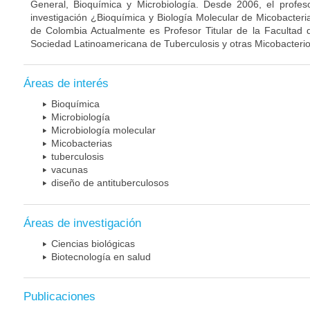
General, Bioquímica y Microbiología. Desde 2006, el profes
investigación ¿Bioquímica y Biología Molecular de Micobacteri
de Colombia Actualmente es Profesor Titular de la Facultad 
Sociedad Latinoamericana de Tuberculosis y otras Micobacterio
Áreas de interés
Bioquímica
Microbiología
Microbiología molecular
Micobacterias
tuberculosis
vacunas
diseño de antituberculosos
Áreas de investigación
Ciencias biológicas
Biotecnología en salud
Publicaciones