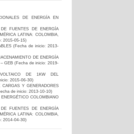
IONALES DE ENERGÍA EN
 DE FUENTES DE ENERGÍA
MÉRICA LATINA: COLOMBIA,
o: 2015-05-15)
ABLES
(Fecha de inicio: 2013-
MACENAMIENTO DE ENERGÍA
 – GEB
(Fecha de inicio: 2019-
OVOLTAICO DE 1KW DEL
icio: 2015-06-30)
E CARGAS Y GENERADORES
echa de inicio: 2013-10-10)
OR ENERGÉTICO COLOMBIANO
 DE FUENTES DE ENERGÍA
MÉRICA LATINA: COLOMBIA,
o: 2014-04-30)