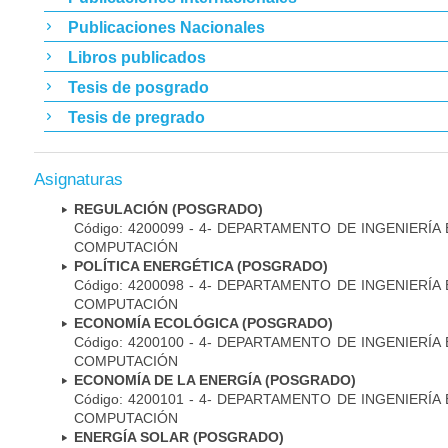
Publicaciones Nacionales
Libros publicados
Tesis de posgrado
Tesis de pregrado
Asignaturas
REGULACIÓN (POSGRADO)
Código: 4200099 - 4- DEPARTAMENTO DE INGENIERÍA
COMPUTACIÓN
POLÍTICA ENERGÉTICA (POSGRADO)
Código: 4200098 - 4- DEPARTAMENTO DE INGENIERÍA
COMPUTACIÓN
ECONOMÍA ECOLÓGICA (POSGRADO)
Código: 4200100 - 4- DEPARTAMENTO DE INGENIERÍA
COMPUTACIÓN
ECONOMÍA DE LA ENERGÍA (POSGRADO)
Código: 4200101 - 4- DEPARTAMENTO DE INGENIERÍA
COMPUTACIÓN
ENERGÍA SOLAR (POSGRADO)