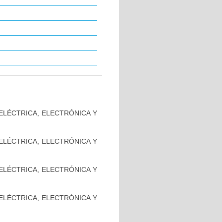
 ELÉCTRICA, ELECTRÓNICA Y
 ELÉCTRICA, ELECTRÓNICA Y
 ELÉCTRICA, ELECTRÓNICA Y
 ELÉCTRICA, ELECTRÓNICA Y