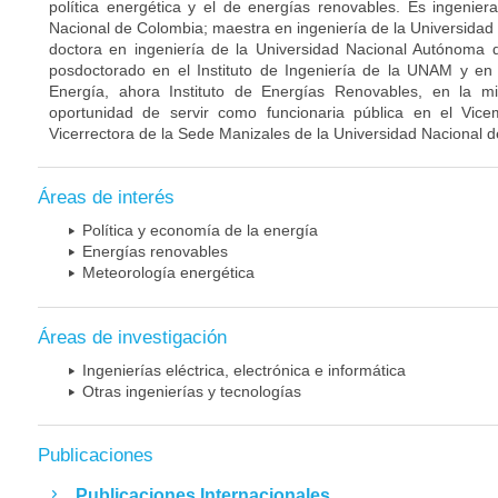
política energética y el de energías renovables. Es ingeniera
Nacional de Colombia; maestra en ingeniería de la Universida
doctora en ingeniería de la Universidad Nacional Autónoma d
posdoctorado en el Instituto de Ingeniería de la UNAM y en 
Energía, ahora Instituto de Energías Renovables, en la mi
oportunidad de servir como funcionaria pública en el Vice
Vicerrectora de la Sede Manizales de la Universidad Nacional 
Áreas de interés
Política y economía de la energía
Energías renovables
Meteorología energética
Áreas de investigación
Ingenierías eléctrica, electrónica e informática
Otras ingenierías y tecnologías
Publicaciones
Publicaciones Internacionales