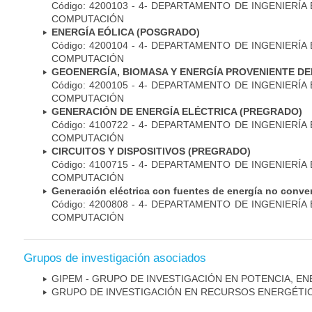
Código: 4200103 - 4- DEPARTAMENTO DE INGENIERÍA
COMPUTACIÓN
ENERGÍA EÓLICA (POSGRADO)
Código: 4200104 - 4- DEPARTAMENTO DE INGENIERÍA
COMPUTACIÓN
GEOENERGÍA, BIOMASA Y ENERGÍA PROVENIENTE D
Código: 4200105 - 4- DEPARTAMENTO DE INGENIERÍA
COMPUTACIÓN
GENERACIÓN DE ENERGÍA ELÉCTRICA (PREGRADO)
Código: 4100722 - 4- DEPARTAMENTO DE INGENIERÍA
COMPUTACIÓN
CIRCUITOS Y DISPOSITIVOS (PREGRADO)
Código: 4100715 - 4- DEPARTAMENTO DE INGENIERÍA
COMPUTACIÓN
Generación eléctrica con fuentes de energía no con
Código: 4200808 - 4- DEPARTAMENTO DE INGENIERÍA
COMPUTACIÓN
Grupos de investigación asociados
GIPEM - ­GRUPO DE INVESTIGACIÓN EN POTENCIA, E
GRUPO DE INVESTIGACIÓN EN RECURSOS ENERGÉTI