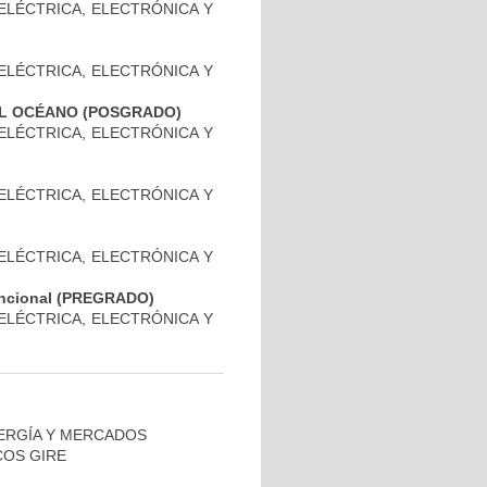
 ELÉCTRICA, ELECTRÓNICA Y
 ELÉCTRICA, ELECTRÓNICA Y
EL OCÉANO (POSGRADO)
 ELÉCTRICA, ELECTRÓNICA Y
 ELÉCTRICA, ELECTRÓNICA Y
 ELÉCTRICA, ELECTRÓNICA Y
vencional (PREGRADO)
 ELÉCTRICA, ELECTRÓNICA Y
NERGÍA Y MERCADOS
COS GIRE