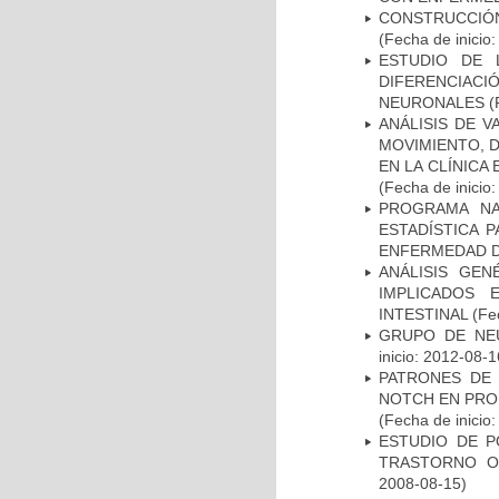
CONSTRUCCIÓN
(Fecha de inicio
ESTUDIO DE 
DIFERENCIA
NEURONALES
(
ANÁLISIS DE V
MOVIMIENTO, 
EN LA CLÍNICA
(Fecha de inicio
PROGRAMA NA
ESTADÍSTICA 
ENFERMEDAD D
ANÁLISIS GE
IMPLICADOS 
INTESTINAL
(Fec
GRUPO DE NEU
inicio: 2012-08-1
PATRONES DE 
NOTCH EN PROM
(Fecha de inicio
ESTUDIO DE P
TRASTORNO O
2008-08-15)