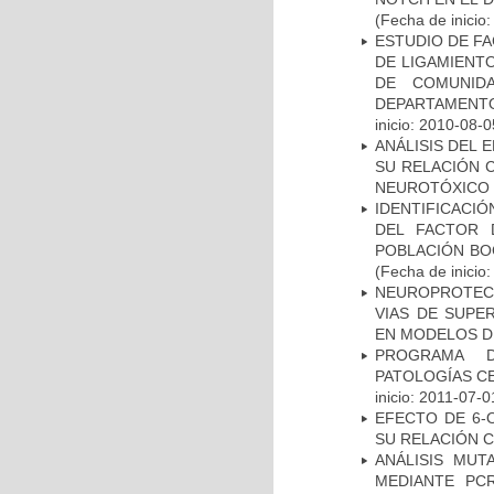
(Fecha de inicio
ESTUDIO DE FA
DE LIGAMIENTO
DE COMUNID
DEPARTAMENTO
inicio: 2010-08-0
ANÁLISIS DEL 
SU RELACIÓN C
NEUROTÓXICO
IDENTIFICACIÓ
DEL FACTOR 
POBLACIÓN BOG
(Fecha de inicio
NEUROPROTECC
VIAS DE SUPE
EN MODELOS D
PROGRAMA D
PATOLOGÍAS C
inicio: 2011-07-0
EFECTO DE 6-
SU RELACIÓN CO
ANÁLISIS MUT
MEDIANTE PC