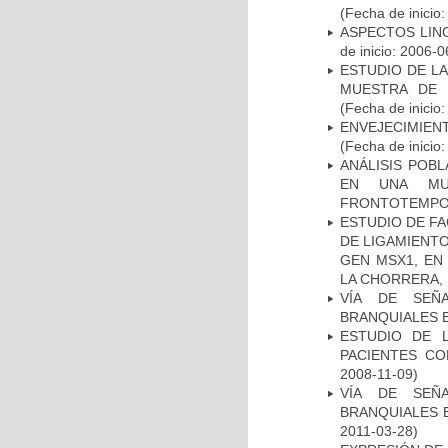
(Fecha de inicio
ASPECTOS LIN
de inicio: 2006-0
ESTUDIO DE LA
MUESTRA DE 
(Fecha de inicio
ENVEJECIMIE
(Fecha de inicio
ANÁLISIS POB
EN UNA MUE
FRONTOTEMPO
ESTUDIO DE FA
DE LIGAMIENTO
GEN MSX1, EN
LA CHORRERA,
VÍA DE SEÑ
BRANQUIALES E
ESTUDIO DE 
PACIENTES C
2008-11-09)
VÍA DE SEÑ
BRANQUIALES E
2011-03-28)