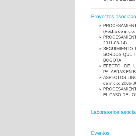
Proyectos asociad
PROCESAMIENT
(Fecha de inicio
PROCESAMIENT
2011-03-14)
SEGUIMIENTO 
SORDOS QUE H
BOGOTA
EFECTO DE L
PALABRAS EN B
ASPECTOS LIN
de inicio: 2006-0
PROCESAMIENT
EL CASO DE L
Laboratorios asoci
Eventos