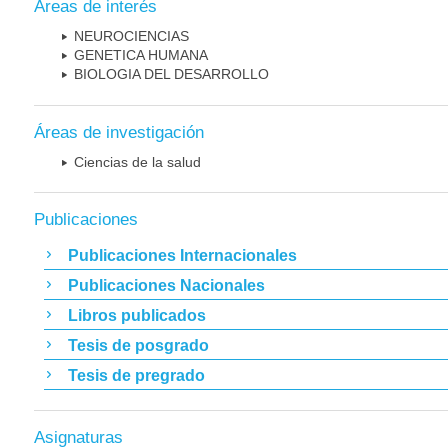
Áreas de interés
NEUROCIENCIAS
GENETICA HUMANA
BIOLOGIA DEL DESARROLLO
Áreas de investigación
Ciencias de la salud
Publicaciones
Publicaciones Internacionales
Publicaciones Nacionales
Libros publicados
Tesis de posgrado
Tesis de pregrado
Asignaturas