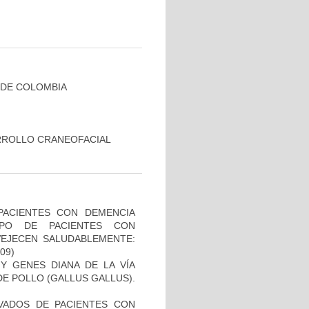
 DE COLOMBIA
RROLLO CRANEOFACIAL
PACIENTES CON DEMENCIA
PO DE PACIENTES CON
VEJECEN SALUDABLEMENTE:
-09)
Y GENES DIANA DE LA VÍA
E POLLO (GALLUS GALLUS).
IVADOS DE PACIENTES CON