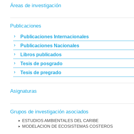
Áreas de investigación
Publicaciones
Publicaciones Internacionales
Publicaciones Nacionales
Libros publicados
Tesis de posgrado
Tesis de pregrado
Asignaturas
Grupos de investigación asociados
ESTUDIOS AMBIENTALES DEL CARIBE
MODELACION DE ECOSISTEMAS COSTEROS