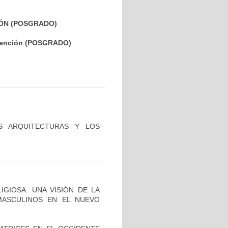
IÓN (POSGRADO)
ervención (POSGRADO)
S ARQUITECTURAS Y LOS
IGIOSA. UNA VISIÓN DE LA
ASCULINOS EN EL NUEVO