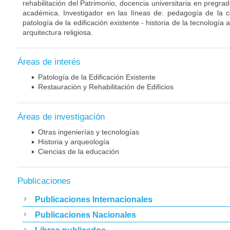
rehabilitación del Patrimonio, docencia universitaria en pregra
académica. Investigador en las líneas de: pedagogía de la c
patología de la edificación existente - historia de la tecnología 
arquitectura religiosa.
Áreas de interés
Patología de la Edificación Existente
Restauración y Rehabilitación de Edificios
Áreas de investigación
Otras ingenierías y tecnologías
Historia y arqueología
Ciencias de la educación
Publicaciones
Publicaciones Internacionales
Publicaciones Nacionales