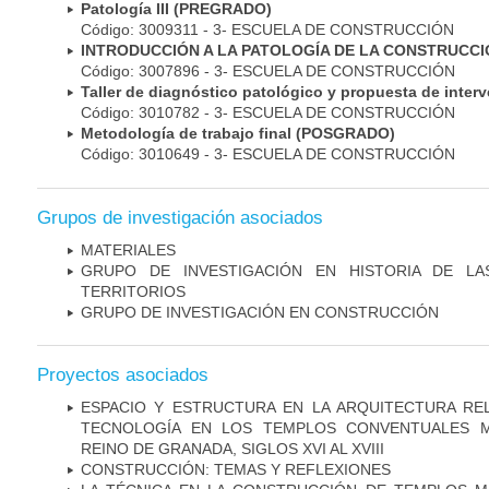
Patología III (PREGRADO)
Código: 3009311 - 3- ESCUELA DE CONSTRUCCIÓN
INTRODUCCIÓN A LA PATOLOGÍA DE LA CONSTRUCC
Código: 3007896 - 3- ESCUELA DE CONSTRUCCIÓN
Taller de diagnóstico patológico y propuesta de int
Código: 3010782 - 3- ESCUELA DE CONSTRUCCIÓN
Metodología de trabajo final (POSGRADO)
Código: 3010649 - 3- ESCUELA DE CONSTRUCCIÓN
Grupos de investigación asociados
MATERIALES
GRUPO DE INVESTIGACIÓN EN HISTORIA DE LA
TERRITORIOS
GRUPO DE INVESTIGACIÓN EN CONSTRUCCIÓN
Proyectos asociados
ESPACIO Y ESTRUCTURA EN LA ARQUITECTURA REL
TECNOLOGÍA EN LOS TEMPLOS CONVENTUALES M
REINO DE GRANADA, SIGLOS XVI AL XVIII
CONSTRUCCIÓN: TEMAS Y REFLEXIONES