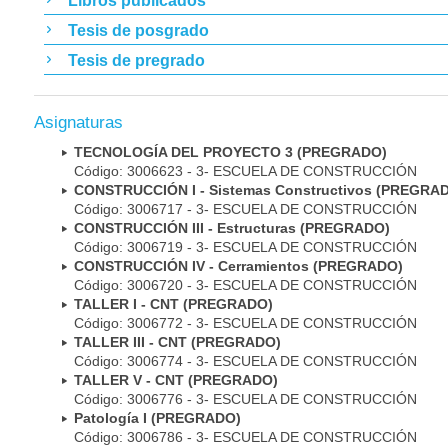
Libros publicados
Tesis de posgrado
Tesis de pregrado
Asignaturas
TECNOLOGÍA DEL PROYECTO 3 (PREGRADO)
Código: 3006623 - 3- ESCUELA DE CONSTRUCCIÓN
CONSTRUCCIÓN I - Sistemas Constructivos (PREGRA
Código: 3006717 - 3- ESCUELA DE CONSTRUCCIÓN
CONSTRUCCIÓN III - Estructuras (PREGRADO)
Código: 3006719 - 3- ESCUELA DE CONSTRUCCIÓN
CONSTRUCCIÓN IV - Cerramientos (PREGRADO)
Código: 3006720 - 3- ESCUELA DE CONSTRUCCIÓN
TALLER I - CNT (PREGRADO)
Código: 3006772 - 3- ESCUELA DE CONSTRUCCIÓN
TALLER III - CNT (PREGRADO)
Código: 3006774 - 3- ESCUELA DE CONSTRUCCIÓN
TALLER V - CNT (PREGRADO)
Código: 3006776 - 3- ESCUELA DE CONSTRUCCIÓN
Patología I (PREGRADO)
Código: 3006786 - 3- ESCUELA DE CONSTRUCCIÓN