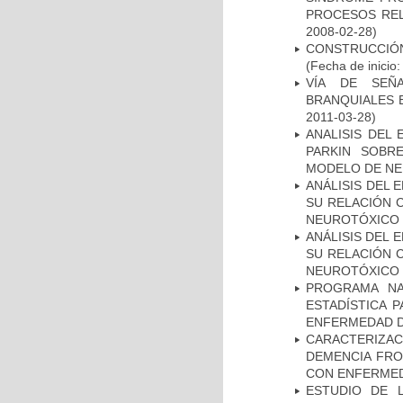
PROCESOS REL
2008-02-28)
CONSTRUCCIÓN
(Fecha de inicio
VÍA DE SEÑ
BRANQUIALES E
2011-03-28)
ANALISIS DEL
PARKIN SOBRE
MODELO DE NE
ANÁLISIS DEL 
SU RELACIÓN C
NEUROTÓXICO
ANÁLISIS DEL 
SU RELACIÓN C
NEUROTÓXICO
PROGRAMA NA
ESTADÍSTICA 
ENFERMEDAD D
CARACTERIZAC
DEMENCIA FR
CON ENFERMED
ESTUDIO DE 