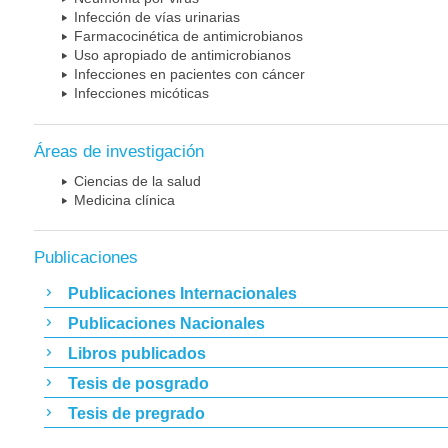
Infección de vías urinarias
Farmacocinética de antimicrobianos
Uso apropiado de antimicrobianos
Infecciones en pacientes con cáncer
Infecciones micóticas
Áreas de investigación
Ciencias de la salud
Medicina clínica
Publicaciones
Publicaciones Internacionales
Publicaciones Nacionales
Libros publicados
Tesis de posgrado
Tesis de pregrado