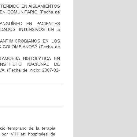
TENDIDO EN AISLAMIENTOS
GEN COMUNITARIO
(Fecha de
ANGUÍNEO EN PACIENTES
DADOS INTENSIVOS EN 5
 ANTIMICROBIANOS EN LOS
S COLOMBIANOS?
(Fecha de
TAMOEBA HISTOLYTICA EN
NSTITUTO NACIONAL DE
VA.
(Fecha de inicio: 2007-02-
icio temprano de la terapia
n por VIH en hospitales de