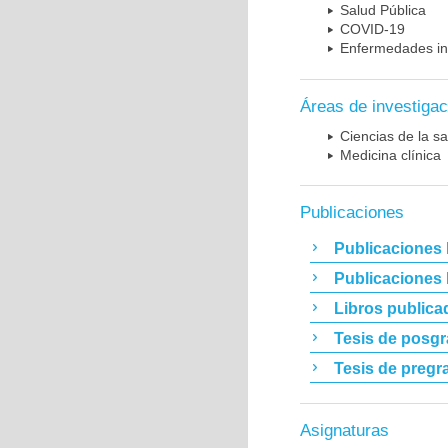
Salud Pública
COVID-19
Enfermedades in
Áreas de investigac
Ciencias de la sa
Medicina clínica
Publicaciones
Publicaciones 
Publicaciones
Libros publica
Tesis de posg
Tesis de pregr
Asignaturas