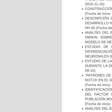
2010-11-16)
CONSTRUCCIÓN
(Fecha de inicio
DESCRIPCIÓN 
DESARROLLO HI
HH 40
(Fecha de 
ANALISIS DEL
PARKIN SOBRE
MODELO DE NE
ESTUDIO DE 
DIFERENCIA
NEURONALES
(
ESTUDIO DE L
DURANTE LA D
08-15)
“PATRONES DE
NOTCH EN EL 
(Fecha de inicio
IDENTIFICACIÓ
DEL FACTOR 
POBLACIÓN BOG
(Fecha de inicio
ANÁLISIS DEL 