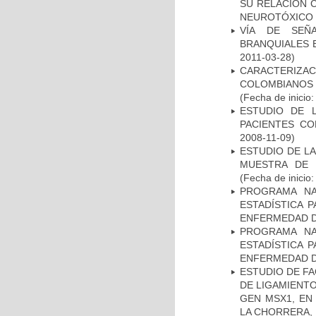
SU RELACIÓN C
NEUROTÓXICO
VÍA DE SEÑ
BRANQUIALES E
2011-03-28)
CARACTERIZACI
COLOMBIANOS
(Fecha de inicio
ESTUDIO DE 
PACIENTES C
2008-11-09)
ESTUDIO DE LA
MUESTRA DE 
(Fecha de inicio
PROGRAMA NA
ESTADÍSTICA 
ENFERMEDAD D
PROGRAMA NA
ESTADÍSTICA 
ENFERMEDAD D
ESTUDIO DE FA
DE LIGAMIENTO
GEN MSX1, EN
LA CHORRERA,