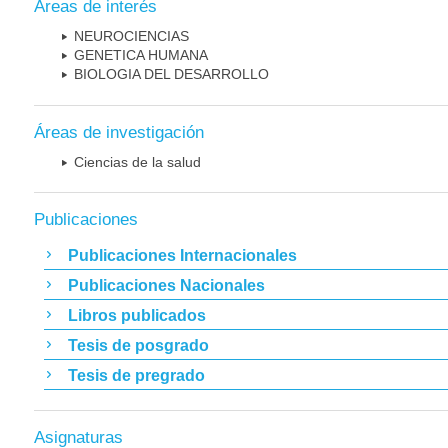
Áreas de interés
NEUROCIENCIAS
GENETICA HUMANA
BIOLOGIA DEL DESARROLLO
Áreas de investigación
Ciencias de la salud
Publicaciones
Publicaciones Internacionales
Publicaciones Nacionales
Libros publicados
Tesis de posgrado
Tesis de pregrado
Asignaturas