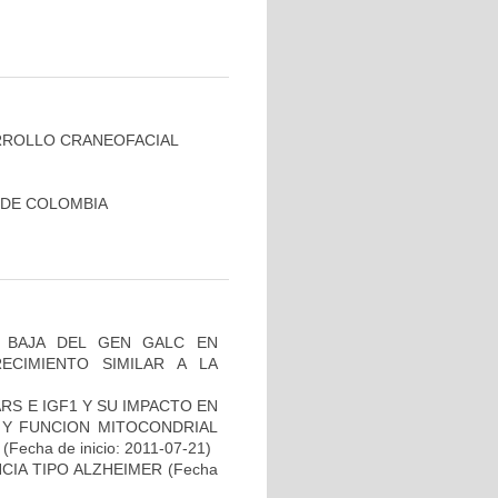
RROLLO CRANEOFACIAL
 DE COLOMBIA
 BAJA DEL GEN GALC EN
ECIMIENTO SIMILAR A LA
S E IGF1 Y SU IMPACTO EN
 Y FUNCION MITOCONDRIAL
(Fecha de inicio: 2011-07-21)
CIA TIPO ALZHEIMER
(Fecha