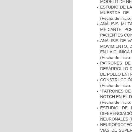
MODELO DE NE
ESTUDIO DE LA
MUESTRA DE 
(Fecha de inicio
ANÁLISIS MUT
MEDIANTE PC
PACIENTES CON
ANALISIS DE V
MOVIMIENTO, 
EN LA CLINIC
(Fecha de inicio
PATRONES DE
DESARROLLO D
DE POLLO ENTR
CONSTRUCCIÓN
(Fecha de inicio
“PATRONES DE
NOTCH EN EL 
(Fecha de inicio
ESTUDIO DE 
DIFERENCIA
NEURONALES
(
NEUROPROTECC
VIAS DE SUPE