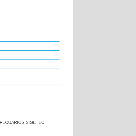
 PECUARIOS-SIGETEC