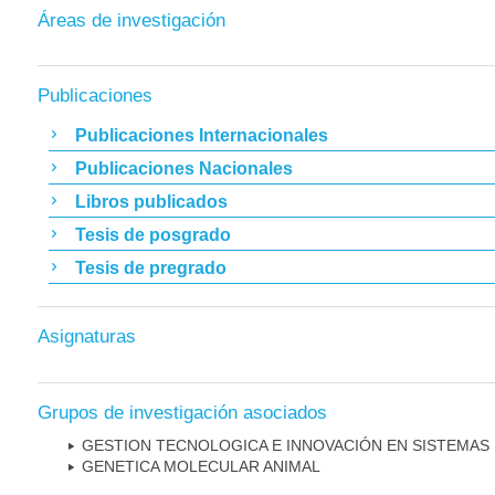
Áreas de investigación
Publicaciones
Publicaciones Internacionales
Publicaciones Nacionales
Libros publicados
Tesis de posgrado
Tesis de pregrado
Asignaturas
Grupos de investigación asociados
GESTION TECNOLOGICA E INNOVACIÓN EN SISTEMAS
GENETICA MOLECULAR ANIMAL