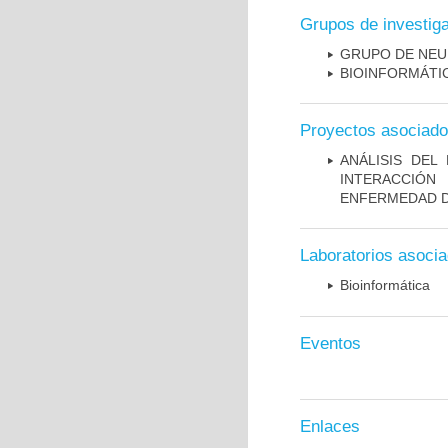
Grupos de investig
GRUPO DE NEU
BIOINFORMÁTIC
Proyectos asociad
ANÁLISIS DE
INTERACCIÓN
ENFERMEDAD D
Laboratorios asoci
Bioinformática
Eventos
Enlaces