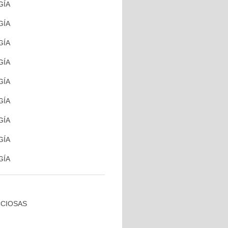
GÍA
GÍA
GÍA
GÍA
GÍA
GÍA
GÍA
GÍA
GÍA
CCIOSAS