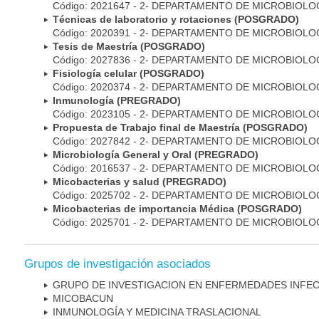
Código: 2021647 - 2- DEPARTAMENTO DE MICROBIOLO
Técnicas de laboratorio y rotaciones (POSGRADO)
Código: 2020391 - 2- DEPARTAMENTO DE MICROBIOLO
Tesis de Maestría (POSGRADO)
Código: 2027836 - 2- DEPARTAMENTO DE MICROBIOLO
Fisiología celular (POSGRADO)
Código: 2020374 - 2- DEPARTAMENTO DE MICROBIOLO
Inmunología (PREGRADO)
Código: 2023105 - 2- DEPARTAMENTO DE MICROBIOLO
Propuesta de Trabajo final de Maestría (POSGRADO)
Código: 2027842 - 2- DEPARTAMENTO DE MICROBIOLO
Microbiología General y Oral (PREGRADO)
Código: 2016537 - 2- DEPARTAMENTO DE MICROBIOLO
Micobacterias y salud (PREGRADO)
Código: 2025702 - 2- DEPARTAMENTO DE MICROBIOLO
Micobacterias de importancia Médica (POSGRADO)
Código: 2025701 - 2- DEPARTAMENTO DE MICROBIOLO
Grupos de investigación asociados
GRUPO DE INVESTIGACION EN ENFERMEDADES INFE
MICOBAC­UN
INMUNOLOGÍA Y MEDICINA TRASLACIONAL