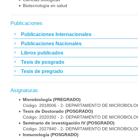
Biotecnología en salud
Publicaciones
Publicaciones Internacionales
Publicaciones Nacionales
Libros publicados
Tesis de posgrado
Tesis de pregrado
Asignaturas
Microbiología (PREGRADO)
Código: 2018006 - 2- DEPARTAMENTO DE MICROBIOLO
Tesis de Doctorado (POSGRADO)
Código: 2020392 - 2- DEPARTAMENTO DE MICROBIOLO
Seminario de investigación IV (POSGRADO)
Código: 2027840 - 2- DEPARTAMENTO DE MICROBIOLO
Inmunología (POSGRADO)