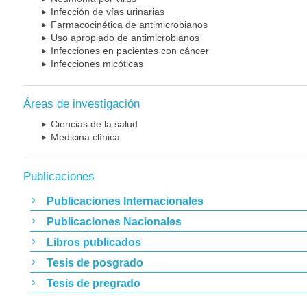
Infección de vías urinarias
Farmacocinética de antimicrobianos
Uso apropiado de antimicrobianos
Infecciones en pacientes con cáncer
Infecciones micóticas
Áreas de investigación
Ciencias de la salud
Medicina clínica
Publicaciones
Publicaciones Internacionales
Publicaciones Nacionales
Libros publicados
Tesis de posgrado
Tesis de pregrado