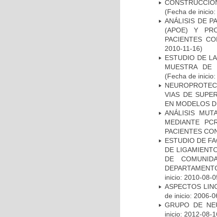
CONSTRUCCIÓN
(Fecha de inicio
ANÁLISIS DE 
(APOE) Y PR
PACIENTES C
2010-11-16)
ESTUDIO DE LA
MUESTRA DE 
(Fecha de inicio
NEUROPROTECC
VIAS DE SUPE
EN MODELOS D
ANÁLISIS MUT
MEDIANTE PC
PACIENTES CON
ESTUDIO DE FA
DE LIGAMIENTO
DE COMUNID
DEPARTAMENTO
inicio: 2010-08-0
ASPECTOS LIN
de inicio: 2006-0
GRUPO DE NEU
inicio: 2012-08-1