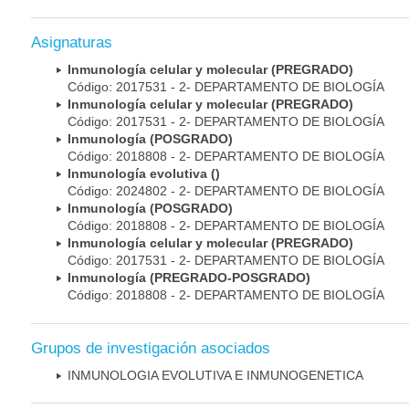
Asignaturas
Inmunología celular y molecular (PREGRADO)
Código: 2017531 - 2- DEPARTAMENTO DE BIOLOGÍA
Inmunología celular y molecular (PREGRADO)
Código: 2017531 - 2- DEPARTAMENTO DE BIOLOGÍA
Inmunología (POSGRADO)
Código: 2018808 - 2- DEPARTAMENTO DE BIOLOGÍA
Inmunología evolutiva ()
Código: 2024802 - 2- DEPARTAMENTO DE BIOLOGÍA
Inmunología (POSGRADO)
Código: 2018808 - 2- DEPARTAMENTO DE BIOLOGÍA
Inmunología celular y molecular (PREGRADO)
Código: 2017531 - 2- DEPARTAMENTO DE BIOLOGÍA
Inmunología (PREGRADO-POSGRADO)
Código: 2018808 - 2- DEPARTAMENTO DE BIOLOGÍA
Grupos de investigación asociados
INMUNOLOGIA EVOLUTIVA E INMUNOGENETICA