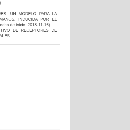
)
ES: UN MODELO PARA LA
MANOS, INDUCIDA POR EL
echa de inicio: 2018-11-16)
UTIVO DE RECEPTORES DE
CALES