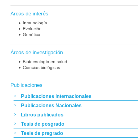
Áreas de interés
Inmunología
Evolución
Genética
Áreas de investigación
Biotecnología en salud
Ciencias biológicas
Publicaciones
Publicaciones Internacionales
Publicaciones Nacionales
Libros publicados
Tesis de posgrado
Tesis de pregrado