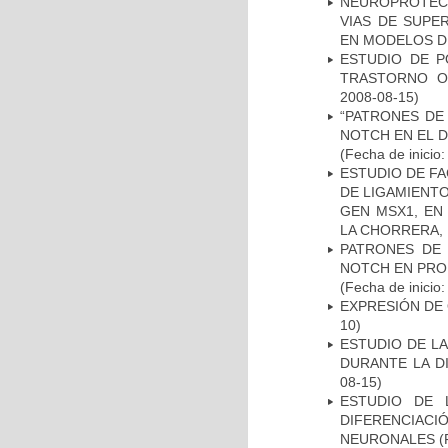
NEUROPROTECC
VIAS DE SUPE
EN MODELOS D
ESTUDIO DE P
TRASTORNO O
2008-08-15)
“PATRONES DE
NOTCH EN EL 
(Fecha de inicio
ESTUDIO DE FA
DE LIGAMIENTO
GEN MSX1, EN
LA CHORRERA,
PATRONES DE 
NOTCH EN PROM
(Fecha de inicio
EXPRESIÓN DE
10)
ESTUDIO DE L
DURANTE LA D
08-15)
ESTUDIO DE 
DIFERENCIA
NEURONALES
(