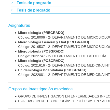
Tesis de posgrado
Tesis de pregrado
Asignaturas
Microbiología (PREGRADO)
Código: 2018006 - 2- DEPARTAMENTO DE MICROBIOLO
Microbiología General y Oral (PREGRADO)
Código: 2016537 - 2- DEPARTAMENTO DE MICROBIOLO
Microbiología (POSGRADO)
Código: 2022747 - 2- DEPARTAMENTO DE PATOLOGÍA
Microbiología (POSGRADO)
Código: 2021616 - 2- DEPARTAMENTO DE MEDICINA IN
Epidemiología hospitalaria (POSGRADO)
Código: 2022081 - 2- DEPARTAMENTO DE MEDICINA IN
Grupos de investigación asociados
GRUPO DE INVESTIGACION EN ENFERMEDADES INFE
EVALUACIÓN DE TECNOLOGÍAS Y POLÍTICAS EN SALU