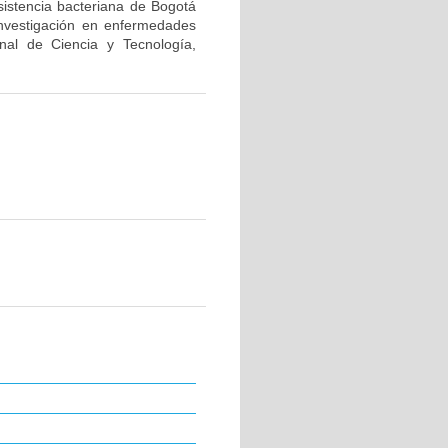
sistencia bacteriana de Bogotá
investigación en enfermedades
nal de Ciencia y Tecnología,