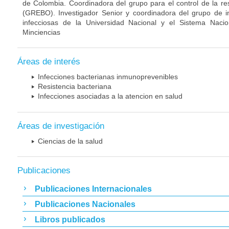
de Colombia. Coordinadora del grupo para el control de la re
(GREBO). Investigador Senior y coordinadora del grupo de 
infecciosas de la Universidad Nacional y el Sistema Nacio
Minciencias
Áreas de interés
Infecciones bacterianas inmunoprevenibles
Resistencia bacteriana
Infecciones asociadas a la atencion en salud
Áreas de investigación
Ciencias de la salud
Publicaciones
Publicaciones Internacionales
Publicaciones Nacionales
Libros publicados