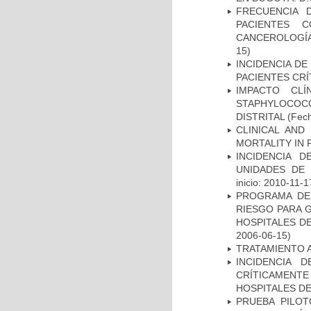
FRECUENCIA 
PACIENTES 
CANCEROLOGÍA
15)
INCIDENCIA DE
PACIENTES CR
IMPACTO CL
STAPHYLOCOCCU
DISTRITAL
(Fech
CLINICAL AND
MORTALITY IN 
INCIDENCIA 
UNIDADES DE 
inicio: 2010-11-1
PROGRAMA DE 
RIESGO PARA 
HOSPITALES DE
2006-06-15)
TRATAMIENTO 
INCIDENCIA 
CRÍTICAMENT
HOSPITALES D
PRUEBA PILOT