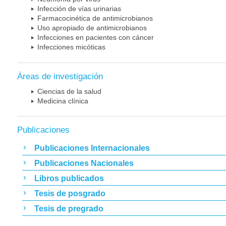
Infección de vías urinarias
Farmacocinética de antimicrobianos
Uso apropiado de antimicrobianos
Infecciones en pacientes con cáncer
Infecciones micóticas
Áreas de investigación
Ciencias de la salud
Medicina clínica
Publicaciones
Publicaciones Internacionales
Publicaciones Nacionales
Libros publicados
Tesis de posgrado
Tesis de pregrado