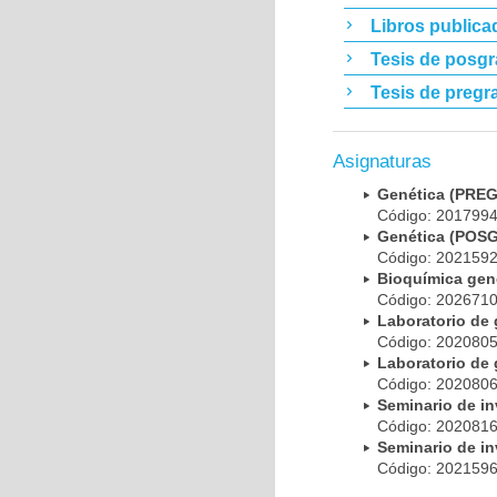
Libros publica
Tesis de posg
Tesis de pregr
Asignaturas
Genética (PRE
Código: 20179
Genética (POS
Código: 20215
Bioquímica ge
Código: 20267
Laboratorio de
Código: 20208
Laboratorio de
Código: 20208
Seminario de i
Código: 20208
Seminario de i
Código: 20215