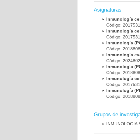
Asignaturas
Inmunología ce
Código: 201753
Inmunología ce
Código: 201753
Inmunología (
Código: 201880
Inmunología evo
Código: 202480
Inmunología (
Código: 201880
Inmunología ce
Código: 201753
Inmunología 
Código: 201880
Grupos de investig
INMUNOLOGIA 