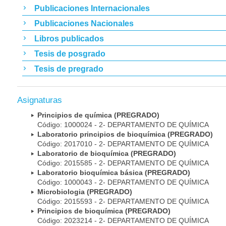
Publicaciones Internacionales
Publicaciones Nacionales
Libros publicados
Tesis de posgrado
Tesis de pregrado
Asignaturas
Principios de química (PREGRADO)
Código: 1000024 - 2- DEPARTAMENTO DE QUÍMICA
Laboratorio principios de bioquímica (PREGRADO)
Código: 2017010 - 2- DEPARTAMENTO DE QUÍMICA
Laboratorio de bioquímica (PREGRADO)
Código: 2015585 - 2- DEPARTAMENTO DE QUÍMICA
Laboratorio bioquímica básica (PREGRADO)
Código: 1000043 - 2- DEPARTAMENTO DE QUÍMICA
Microbiologia (PREGRADO)
Código: 2015593 - 2- DEPARTAMENTO DE QUÍMICA
Principios de bioquímica (PREGRADO)
Código: 2023214 - 2- DEPARTAMENTO DE QUÍMICA