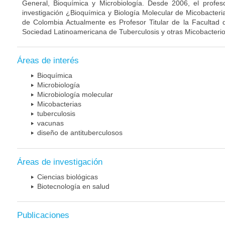
General, Bioquímica y Microbiología. Desde 2006, el profes
investigación ¿Bioquímica y Biología Molecular de Micobacteri
de Colombia Actualmente es Profesor Titular de la Facultad 
Sociedad Latinoamericana de Tuberculosis y otras Micobacterio
Áreas de interés
Bioquímica
Microbiología
Microbiología molecular
Micobacterias
tuberculosis
vacunas
diseño de antituberculosos
Áreas de investigación
Ciencias biológicas
Biotecnología en salud
Publicaciones