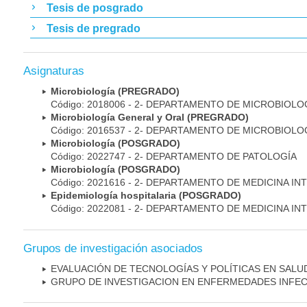
Tesis de posgrado
Tesis de pregrado
Asignaturas
Microbiología (PREGRADO)
Código: 2018006 - 2- DEPARTAMENTO DE MICROBIOLO
Microbiología General y Oral (PREGRADO)
Código: 2016537 - 2- DEPARTAMENTO DE MICROBIOLO
Microbiología (POSGRADO)
Código: 2022747 - 2- DEPARTAMENTO DE PATOLOGÍA
Microbiología (POSGRADO)
Código: 2021616 - 2- DEPARTAMENTO DE MEDICINA IN
Epidemiología hospitalaria (POSGRADO)
Código: 2022081 - 2- DEPARTAMENTO DE MEDICINA IN
Grupos de investigación asociados
EVALUACIÓN DE TECNOLOGÍAS Y POLÍTICAS EN SALU
GRUPO DE INVESTIGACION EN ENFERMEDADES INFE