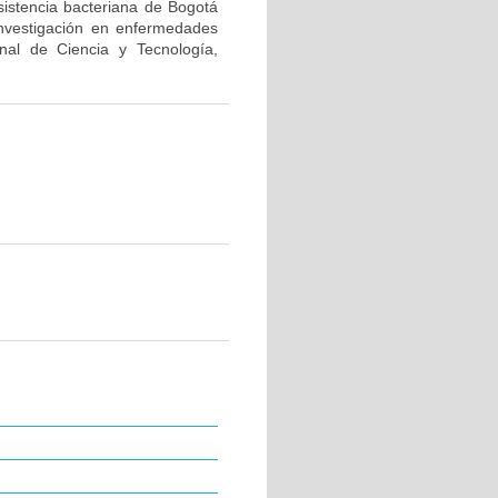
sistencia bacteriana de Bogotá
investigación en enfermedades
nal de Ciencia y Tecnología,