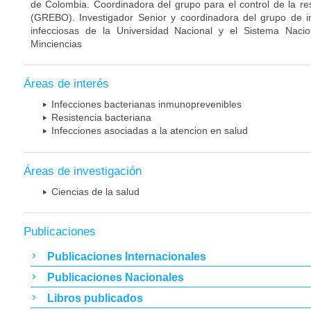
de Colombia. Coordinadora del grupo para el control de la re
(GREBO). Investigador Senior y coordinadora del grupo de 
infecciosas de la Universidad Nacional y el Sistema Nacio
Minciencias
Áreas de interés
Infecciones bacterianas inmunoprevenibles
Resistencia bacteriana
Infecciones asociadas a la atencion en salud
Áreas de investigación
Ciencias de la salud
Publicaciones
Publicaciones Internacionales
Publicaciones Nacionales
Libros publicados