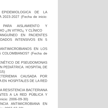
 EPIDEMIOLOGICA DE LA
 2023-2027
(Fecha de inicio:
 PARA AISLAMIENTO Y
 ¿IN VITRO¿ Y CLÍNICO
ANGUÍNEO EN PACIENTES
DADOS INTENSIVOS EN 5
 ANTIMICROBIANOS EN LOS
S COLOMBIANOS?
(Fecha de
 GENÉTICO DE PSEUDOMONAS
 PEDIÁTRICA. HOSPITAL DE
-15)
TERIEMIA CAUSADA POR
 EN HOSPITALES DE LA RED
A RESISTENCIA BACTERIANA
NTES A LA RED PÚBLICA Y
inicio: 2006-09-30)
NCIA ANTIMICROBIANA EN