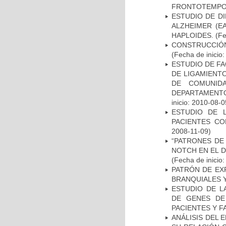
FRONTOTEMPO
ESTUDIO DE D
ALZHEIMER (E
HAPLOIDES.
(Fe
CONSTRUCCIÓN
(Fecha de inicio
ESTUDIO DE FA
DE LIGAMIENTO
DE COMUNID
DEPARTAMENTO
inicio: 2010-08-0
ESTUDIO DE 
PACIENTES C
2008-11-09)
“PATRONES DE
NOTCH EN EL 
(Fecha de inicio
PATRÓN DE EX
BRANQUIALES Y
ESTUDIO DE L
DE GENES DE
PACIENTES Y F
ANÁLISIS DEL 