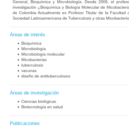
General, Bioquímica y Microbiología. Desde 2006, el profes
investigación ¿Bioquímica y Biología Molecular de Micobacteri
de Colombia Actualmente es Profesor Titular de la Facultad 
Sociedad Latinoamericana de Tuberculosis y otras Micobacterio
Áreas de interés
Bioquímica
Microbiología
Microbiología molecular
Micobacterias
tuberculosis
vacunas
diseño de antituberculosos
Áreas de investigación
Ciencias biológicas
Biotecnología en salud
Publicaciones