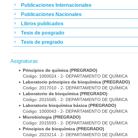
Publicaciones Internacionales
Publicaciones Nacionales
Libros publicados
Tesis de posgrado
Tesis de pregrado
Asignaturas
Principios de química (PREGRADO)
Código: 1000024 - 2- DEPARTAMENTO DE QUÍMICA
Laboratorio principios de bioquímica (PREGRADO)
Código: 2017010 - 2- DEPARTAMENTO DE QUÍMICA
Laboratorio de bioquímica (PREGRADO)
Código: 2015585 - 2- DEPARTAMENTO DE QUÍMICA
Laboratorio bioquímica básica (PREGRADO)
Código: 1000043 - 2- DEPARTAMENTO DE QUÍMICA
Microbiologia (PREGRADO)
Código: 2015593 - 2- DEPARTAMENTO DE QUÍMICA
Principios de bioquímica (PREGRADO)
Código: 2023214 - 2- DEPARTAMENTO DE QUÍMICA