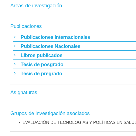
Áreas de investigación
Publicaciones
Publicaciones Internacionales
Publicaciones Nacionales
Libros publicados
Tesis de posgrado
Tesis de pregrado
Asignaturas
Grupos de investigación asociados
EVALUACIÓN DE TECNOLOGÍAS Y POLÍTICAS EN SALU