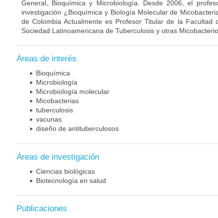
General, Bioquímica y Microbiología. Desde 2006, el profes
investigación ¿Bioquímica y Biología Molecular de Micobacteri
de Colombia Actualmente es Profesor Titular de la Facultad 
Sociedad Latinoamericana de Tuberculosis y otras Micobacterio
Áreas de interés
Bioquímica
Microbiología
Microbiología molecular
Micobacterias
tuberculosis
vacunas
diseño de antituberculosos
Áreas de investigación
Ciencias biológicas
Biotecnología en salud
Publicaciones