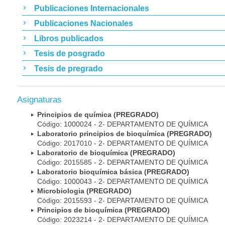
Publicaciones Internacionales
Publicaciones Nacionales
Libros publicados
Tesis de posgrado
Tesis de pregrado
Asignaturas
Principios de química (PREGRADO)
Código: 1000024 - 2- DEPARTAMENTO DE QUÍMICA
Laboratorio principios de bioquímica (PREGRADO)
Código: 2017010 - 2- DEPARTAMENTO DE QUÍMICA
Laboratorio de bioquímica (PREGRADO)
Código: 2015585 - 2- DEPARTAMENTO DE QUÍMICA
Laboratorio bioquímica básica (PREGRADO)
Código: 1000043 - 2- DEPARTAMENTO DE QUÍMICA
Microbiologia (PREGRADO)
Código: 2015593 - 2- DEPARTAMENTO DE QUÍMICA
Principios de bioquímica (PREGRADO)
Código: 2023214 - 2- DEPARTAMENTO DE QUÍMICA