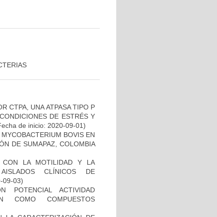
CTERIAS
R CTPA, UNA ATPASA TIPO P
 CONDICIONES DE ESTRÉS Y
echa de inicio: 2020-09-01)
 MYCOBACTERIUM BOVIS EN
ÓN DE SUMAPAZ, COLOMBIA
O CON LA MOTILIDAD Y LA
AISLADOS CLÍNICOS DE
0-09-03)
N POTENCIAL ACTIVIDAD
IÓN COMO COMPUESTOS