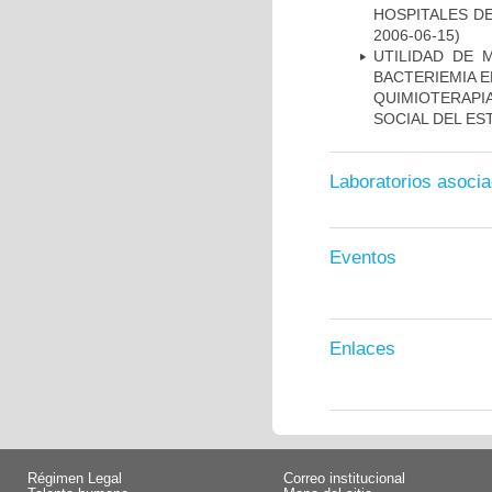
HOSPITALES DE
2006-06-15)
UTILIDAD DE 
BACTERIEMIA E
QUIMIOTERAP
SOCIAL DEL ES
Laboratorios asoci
Eventos
Enlaces
Régimen Legal
Correo institucional