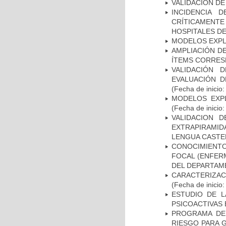
VALIDACIÓN DE
INCIDENCIA 
CRÍTICAMENT
HOSPITALES D
MODELOS EXPL
AMPLIACIÓN DE
ÍTEMS CORRES
VALIDACIÓN 
EVALUACIÓN D
(Fecha de inicio
MODELOS EXPL
(Fecha de inicio
VALIDACION 
EXTRAPIRAMID
LENGUA CASTE
CONOCIMIENTOS
FOCAL (ENFER
DEL DEPARTAM
CARACTERIZA
(Fecha de inicio
ESTUDIO DE L
PSICOACTIVAS 
PROGRAMA DE 
RIESGO PARA 