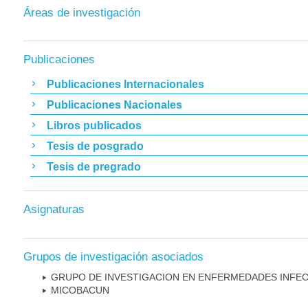
Áreas de investigación
Publicaciones
Publicaciones Internacionales
Publicaciones Nacionales
Libros publicados
Tesis de posgrado
Tesis de pregrado
Asignaturas
Grupos de investigación asociados
GRUPO DE INVESTIGACION EN ENFERMEDADES INFE
MICOBAC­UN