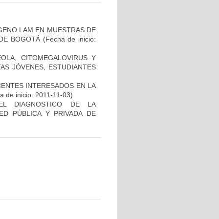
ÍGENO LAM EN MUESTRAS DE
 DE BOGOTÁ
(Fecha de inicio:
ÉOLA, CITOMEGALOVIRUS Y
TAS JÓVENES, ESTUDIANTES
CENTES INTERESADOS EN LA
 de inicio: 2011-11-03)
EL DIAGNOSTICO DE LA
ED PÚBLICA Y PRIVADA DE